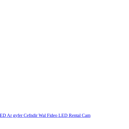
LED Ar gyfer Cefndir Wal Fideo LED Rental Cam