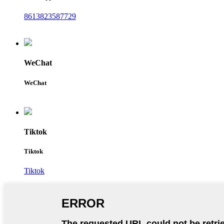
8613823587729
WeChat
WeChat
Tiktok
Tiktok
Tiktok