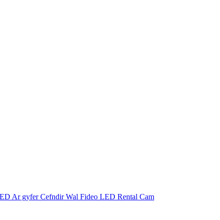
LED Ar gyfer Cefndir Wal Fideo LED Rental Cam