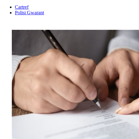
Cartref
Polisi Gwarant