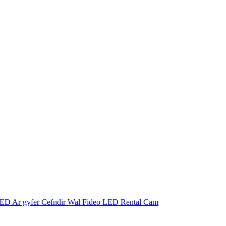
LED Ar gyfer Cefndir Wal Fideo LED Rental Cam