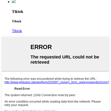
Tiktok
Tiktok
Tiktok