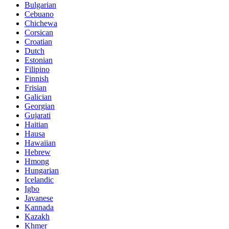
Bulgarian
Cebuano
Chichewa
Corsican
Croatian
Dutch
Estonian
Filipino
Finnish
Frisian
Galician
Georgian
Gujarati
Haitian
Hausa
Hawaiian
Hebrew
Hmong
Hungarian
Icelandic
Igbo
Javanese
Kannada
Kazakh
Khmer