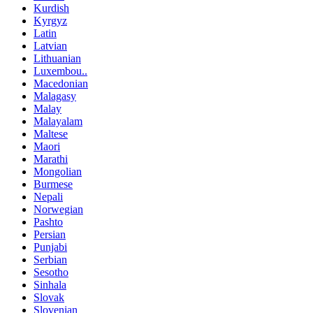
Kurdish
Kyrgyz
Latin
Latvian
Lithuanian
Luxembou..
Macedonian
Malagasy
Malay
Malayalam
Maltese
Maori
Marathi
Mongolian
Burmese
Nepali
Norwegian
Pashto
Persian
Punjabi
Serbian
Sesotho
Sinhala
Slovak
Slovenian