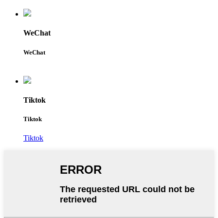
WeChat
WeChat
Tiktok
Tiktok
Tiktok