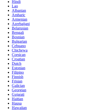
Hindi
Lao
Albanian
Amharic
Armenian
Azerbaijani
Belarusian
Bengali
Bosnian
Bulgarian
Cebuano
Chichewa
Corsican
Croatian
Dutch
Estonian
Filipino
Finnish
Frisian
Galician
Georgian
Gujarati
Haitian
Hausa
Hawaiian