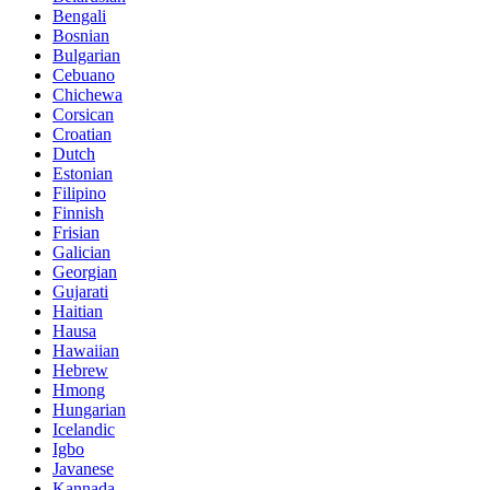
Bengali
Bosnian
Bulgarian
Cebuano
Chichewa
Corsican
Croatian
Dutch
Estonian
Filipino
Finnish
Frisian
Galician
Georgian
Gujarati
Haitian
Hausa
Hawaiian
Hebrew
Hmong
Hungarian
Icelandic
Igbo
Javanese
Kannada