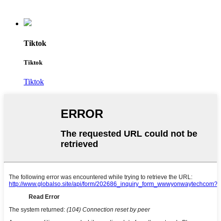
Tiktok
Tiktok
Tiktok