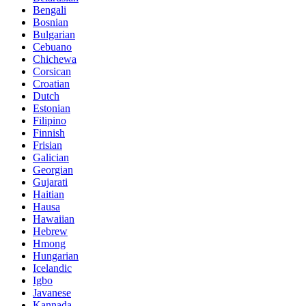
Bengali
Bosnian
Bulgarian
Cebuano
Chichewa
Corsican
Croatian
Dutch
Estonian
Filipino
Finnish
Frisian
Galician
Georgian
Gujarati
Haitian
Hausa
Hawaiian
Hebrew
Hmong
Hungarian
Icelandic
Igbo
Javanese
Kannada