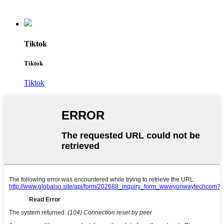
Tiktok
Tiktok
Tiktok