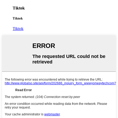
Tiktok
Tiktok
Tiktok