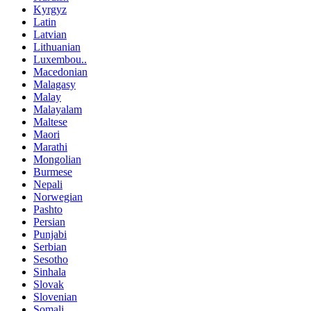
Kyrgyz
Latin
Latvian
Lithuanian
Luxembou..
Macedonian
Malagasy
Malay
Malayalam
Maltese
Maori
Marathi
Mongolian
Burmese
Nepali
Norwegian
Pashto
Persian
Punjabi
Serbian
Sesotho
Sinhala
Slovak
Slovenian
Somali