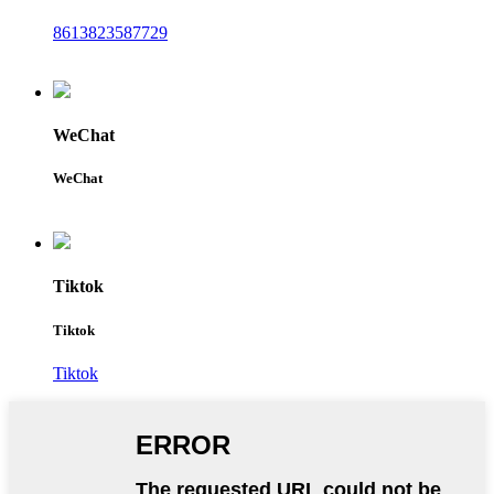
8613823587729
WeChat
WeChat
Tiktok
Tiktok
Tiktok