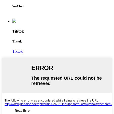
WeChat
Tiktok
Tiktok
Tiktok