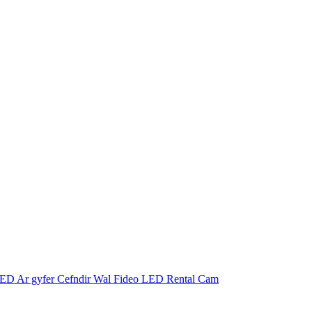
LED Ar gyfer Cefndir Wal Fideo LED Rental Cam