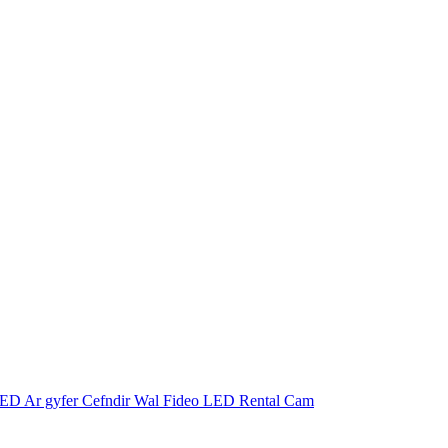
LED Ar gyfer Cefndir Wal Fideo LED Rental Cam