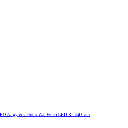
LED Ar gyfer Cefndir Wal Fideo LED Rental Cam